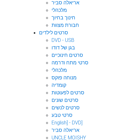
אריאלה סביר
מלכהלי
חינוך בחיוך
חבורת מצוות
סרטים לילדים
DVD - USB
בגן של דודו
סרטים חינוכיים
סרטי מתח ודרמה
מלכהלי
מנוחה פוקס
קומדיה
סרטים לפעוטות
סרטים שונים
סרטים לנשים
סרטי טבע
English] - DVD]
אריאלה סביר
UNCLE MOISHY