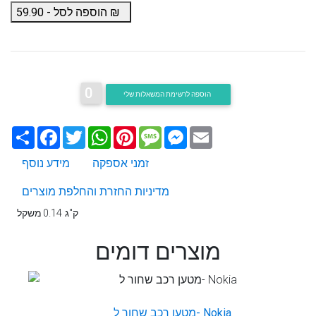
₪
הוספה לסל -
59.90
0
הוספה לרשימת המשאלות שלי
Email
Messenger
Message
Pinterest
WhatsApp
Twitter
Facebook
שתף
זמני אספקה
מידע נוסף
מדיניות החזרת והחלפת מוצרים
0.14 ק"ג
משקל
מוצרים דומים
מטען רכב שחור ל- Nokia