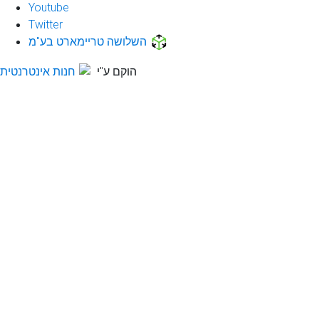
Youtube
Twitter
השלושה טריימארט בע"מ
הוקם ע"י
חנות אינטרנטית