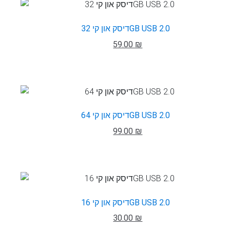
דיסק און קי 32GB USB 2.0
59.00 ₪
דיסק און קי 64GB USB 2.0
99.00 ₪
דיסק און קי 16GB USB 2.0
30.00 ₪