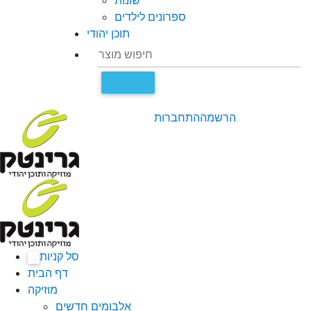
שונות
ספרונים לילדים
תוכן יהודי
הרשמה
התחברות
סל קניות
0
דף הבית
מוזיקה
אלבומים חדשים