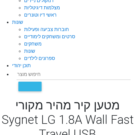
רמקולים ניידים
מצלמות דיגיטליות
ראשי דיו וטונרים
שונות
חוברות צביעה ופעילות
סרטים ומשחקים לימודיים
משחקים
שונות
ספרונים לילדים
תוכן יהודי
מטען קיר מהיר מקורי
Sygnet LG 1.8A Wall Fast
Travel USB