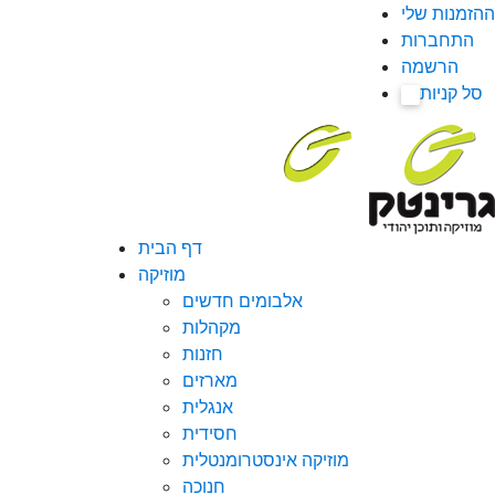
ההזמנות שלי
התחברות
הרשמה
סל קניות
0
דף הבית
מוזיקה
אלבומים חדשים
מקהלות
חזנות
מארזים
אנגלית
חסידית
מוזיקה אינסטרומנטלית
חנוכה