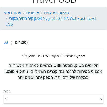
סוללות ומטענים
אביזרים
עמוד ראשי
מטען קיר מהיר מקורי Sygnet LG 1.8A Wall Fast Travel
USB
(1 מוצרים)
LG
מטען קיר USB מקורי של LG מבית Sygnet
מתאים למרבית מכשירי ה-USB הקיימים בשוק. מספר
מנגנוני בטיחות להגנה נגד קצרים חשמליים, ניתוק אוטומטי
במקרה של זרם יתר, הספק יתר ועומס יתר.
כמות: