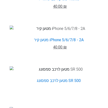
40.00 ₪
מטען קיר iPhone 5/6/7/8 - 2A
40.00 ₪
מטען לרכב סמסונג SR 500