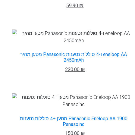
59.90 ₪
מטען מהיר Panasonic ו-4 סוללות נטענות eneloop AA
2450mAh
220.00 ₪
מטען +4 סוללות נטענות Panasonic Eneloop AA 1900
Panasoinc
150.00 ₪