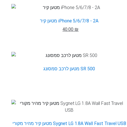
מטען קיר iPhone 5/6/7/8 - 2A
40.00 ₪
מטען לרכב סמסונג SR 500
מטען קיר מהיר מקורי Sygnet LG 1.8A Wall Fast Travel USB