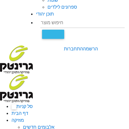
שונות
ספרונים לילדים
תוכן יהודי
הרשמה
התחברות
סל קניות
0
דף הבית
מוזיקה
אלבומים חדשים