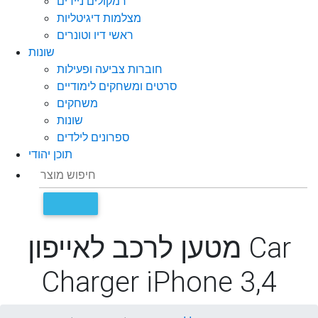
רמקולים ניידים
מצלמות דיגיטליות
ראשי דיו וטונרים
שונות
חוברות צביעה ופעילות
סרטים ומשחקים לימודיים
משחקים
שונות
ספרונים לילדים
תוכן יהודי
מטען לרכב לאייפון Car
Charger iPhone 3,4