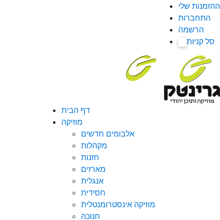
ההזמנות שלי
התחברות
הרשמה
סל קניות
0
דף הבית
מוזיקה
אלבומים חדשים
מקהלות
חזנות
מארזים
אנגלית
חסידית
מוזיקה אינסטרומנטלית
חנוכה