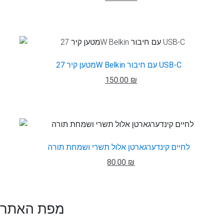
מטען קיר 27W Belkin עם חיבור USB-C
150.00 ₪
לחיים קינדערגארטן אלול תשרי ושמחת תורה
80.00 ₪
מפת האתר