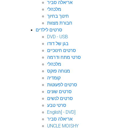
אריאלה סביר
מלכהלי
חינוך בחיוך
חבורת מצוות
סרטים לילדים
DVD - USB
בגן של דודו
סרטים חינוכיים
סרטי מתח ודרמה
מלכהלי
מנוחה פוקס
קומדיה
סרטים לפעוטות
סרטים שונים
סרטים לנשים
סרטי טבע
English] - DVD]
אריאלה סביר
UNCLE MOISHY