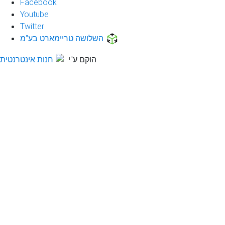
Facebook
Youtube
Twitter
השלושה טריימארט בע"מ
הוקם ע"י
חנות אינטרנטית