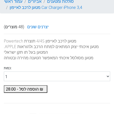
סוללות ומטענים
אביזרים
עמוד ראשי
מטען לרכב לאייפון Car Charger iPhone 3,4
יצרנים שונים
(48 מוצרים)
מטען לרכב לאייפון 4/4S תוצרת Powertech
מטען איכותי יצוק המתאים למתח הרכב ולהוראות APPLE.
המטען בעל תו תקן ישראלי
מטען מסולסל איכותי המאפשר הטענה מהירה ובטוחה
כמות:
₪
הוספה לסל -
28.00