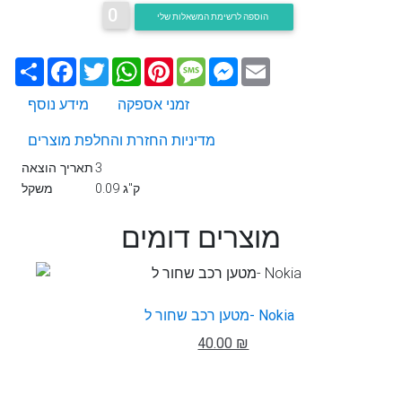
0
הוספה לרשימת המשאלות שלי
Email
Messenger
Message
Pinterest
WhatsApp
Twitter
Facebook
שתף
זמני אספקה
מידע נוסף
מדיניות החזרת והחלפת מוצרים
3
תאריך הוצאה
0.09 ק"ג
משקל
מוצרים דומים
מטען רכב שחור ל- Nokia
40.00 ₪