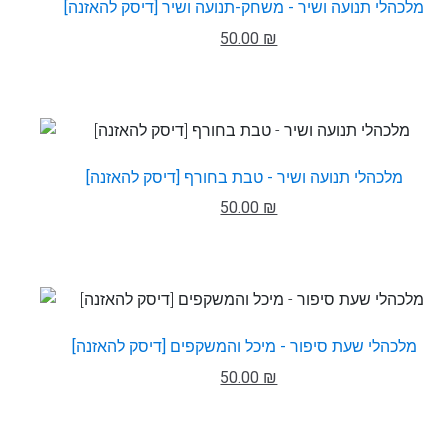
מלכהלי תנועה ושיר - משחק-תנועה ושיר [דיסק להאזנה]
50.00 ₪
מלכהלי תנועה ושיר - טבת בחורף [דיסק להאזנה]
50.00 ₪
מלכהלי שעת סיפור - מיכל והמשקפים [דיסק להאזנה]
50.00 ₪