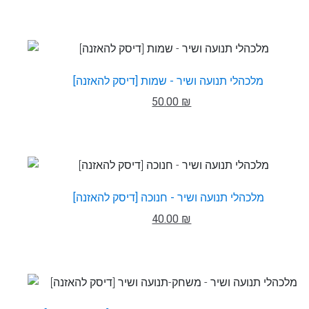
מלכהלי תנועה ושיר - שמות [דיסק להאזנה]
50.00 ₪
מלכהלי תנועה ושיר - חנוכה [דיסק להאזנה]
40.00 ₪