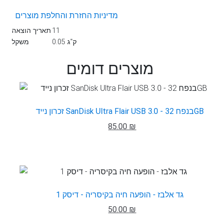
מדיניות החזרת והחלפת מוצרים
11
תאריך הוצאה
0.05 ק"ג
משקל
מוצרים דומים
זכרון נייד SanDisk Ultra Flair USB 3.0 - בנפח 32GB
85.00 ₪
גד אלבז - הופעה חיה בקיסריה - דיסק 1
50.00 ₪