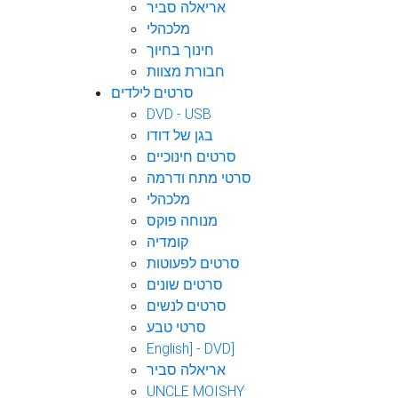
אריאלה סביר
מלכהלי
חינוך בחיוך
חבורת מצוות
סרטים לילדים
DVD - USB
בגן של דודו
סרטים חינוכיים
סרטי מתח ודרמה
מלכהלי
מנוחה פוקס
קומדיה
סרטים לפעוטות
סרטים שונים
סרטים לנשים
סרטי טבע
English] - DVD]
אריאלה סביר
UNCLE MOISHY