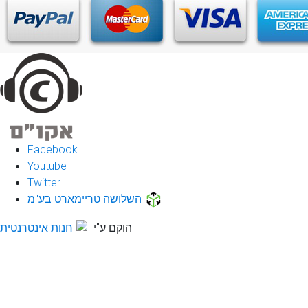
Facebook
Youtube
Twitter
השלושה טריימארט בע"מ
הוקם ע"י
חנות אינטרנטית