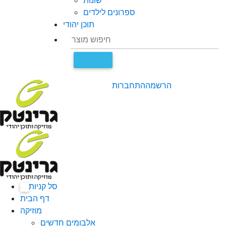
שונות
ספרונים לילדים
תוכן יהודי
הרשמה
התחברות
סל קניות
0
דף הבית
מוזיקה
אלבומים חדשים