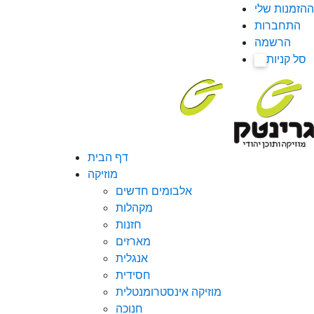
ההזמנות שלי
התחברות
הרשמה
סל קניות
0
דף הבית
מוזיקה
אלבומים חדשים
מקהלות
חזנות
מארזים
אנגלית
חסידית
מוזיקה אינסטרומנטלית
חנוכה