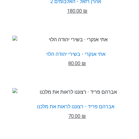
אהרן רזאל - האלבומים 2
180.00 ₪
אתי אנקרי - בשירי יהודה הלוי
80.00 ₪
אברהם פריד - רצוננו לראות את מלכנו
70.00 ₪