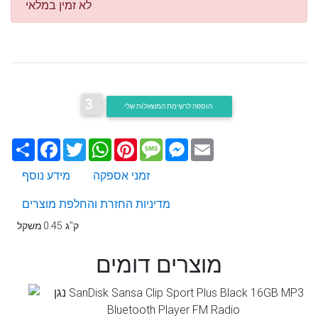
לא זמין במלאי
3
הוספה לרשימת המשאלות שלי
Email
Messenger
Message
Pinterest
WhatsApp
Twitter
Facebook
שתף
זמני אספקה
מידע נוסף
מדיניות החזרת והחלפת מוצרים
0.45 ק"ג
משקל
מוצרים דומים