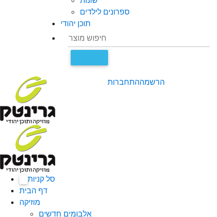
שונות
ספרונים לילדים
תוכן יהודי
הרשמה
התחברות
סל קניות
0
דף הבית
מוזיקה
אלבומים חדשים