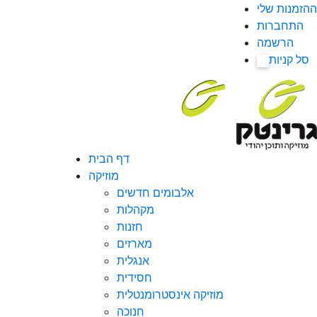
ההזמנות שלי
התחברות
הרשמה
סל קניות
0
דף הבית
מוזיקה
אלבומים חדשים
מקהלות
חזנות
מארזים
אנגלית
חסידית
מוזיקה אינסטרומנטלית
חנוכה