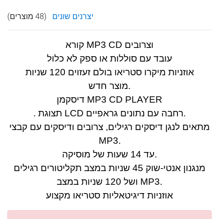
יצרנים שונים
(48 מוצרים)
קורא MP3 CD וצרובים
עובד עם סוללות או ספק לא כלול
אוזניות מיקרו סטריאו בולם זעזוים 120 שניות
מוצר חדש.
דיסקמן MP3 CD PLAYER
. תצוגת LCD רחבה עם נתונים גראפיים.
מתאים לנגן דיסקים רגילים, צרובים ודיסקים עם קבצי
MP3.
עד 14 שעות של מוסיקה.
מנגנון אנטי-שוק 45 שניות במצב תקליטורים רגילים
ושל 120 שניות במצב MP3.
אוזניות דיגיטאליות סטריאו מקצוע