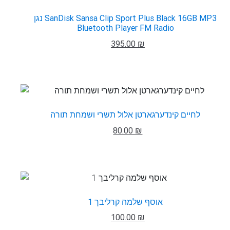
נגן SanDisk Sansa Clip Sport Plus Black 16GB MP3
Bluetooth Player FM Radio
395.00 ₪
לחיים קינדערגארטן אלול תשרי ושמחת תורה
80.00 ₪
אוסף שלמה קרליבך 1
100.00 ₪