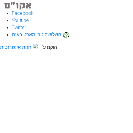
Facebook
Youtube
Twitter
השלושה טריימארט בע"מ
הוקם ע"י
חנות אינטרנטית