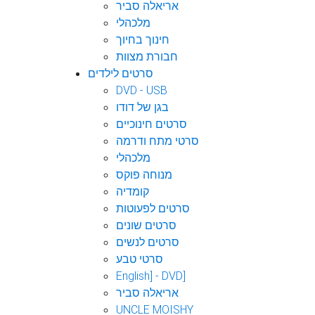
אריאלה סביר
מלכהלי
חינוך בחיוך
חבורת מצוות
סרטים לילדים
DVD - USB
בגן של דודו
סרטים חינוכיים
סרטי מתח ודרמה
מלכהלי
מנוחה פוקס
קומדיה
סרטים לפעוטות
סרטים שונים
סרטים לנשים
סרטי טבע
English] - DVD]
אריאלה סביר
UNCLE MOISHY