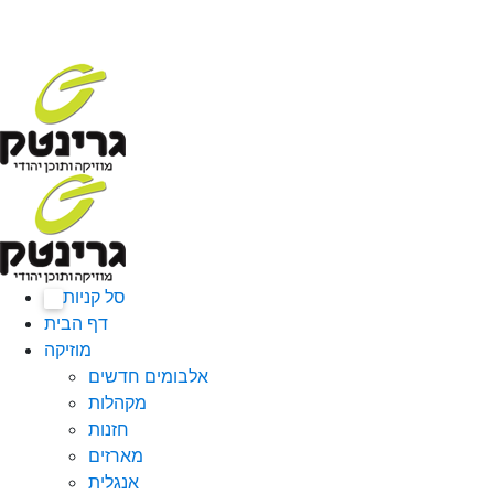
סל קניות
0
דף הבית
מוזיקה
אלבומים חדשים
מקהלות
חזנות
מארזים
אנגלית