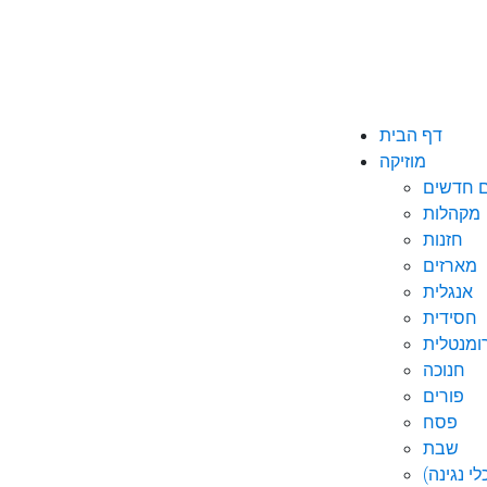
דף הבית
מוזיקה
ם חדשים
מקהלות
חזנות
מארזים
אנגלית
חסידית
ומנטלית
חנוכה
פורים
פסח
שבת
י נגינה)