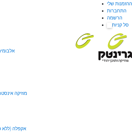
ההזמנות שלי
התחברות
הרשמה
סל קניות
0
אלבומי
מוזיקה אינסטר
אקפלה (ללא כל