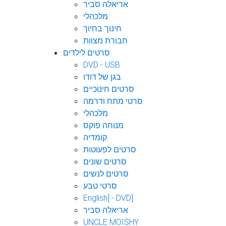
אריאלה סביר
מלכהלי
חינוך בחיוך
חבורת מצוות
סרטים לילדים
DVD - USB
בגן של דודו
סרטים חינוכיים
סרטי מתח ודרמה
מלכהלי
מנוחה פוקס
קומדיה
סרטים לפעוטות
סרטים שונים
סרטים לנשים
סרטי טבע
English] - DVD]
אריאלה סביר
UNCLE MOISHY