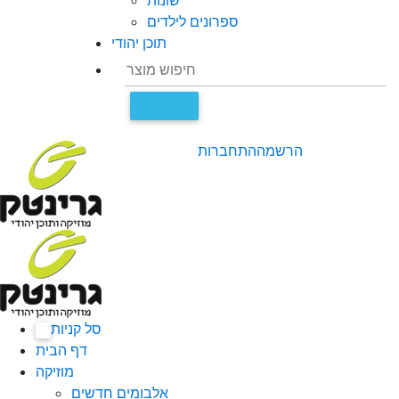
שונות
ספרונים לילדים
תוכן יהודי
הרשמה
התחברות
סל קניות
0
דף הבית
מוזיקה
אלבומים חדשים