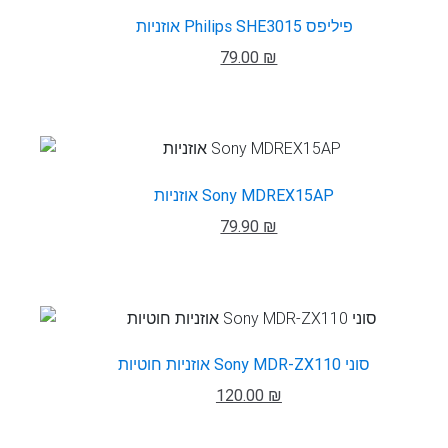
אוזניות Philips SHE3015 פיליפס
79.00 ₪
אוזניות Sony MDREX15AP
79.90 ₪
אוזניות ‏חוטיות Sony MDR-ZX110 סוני
120.00 ₪