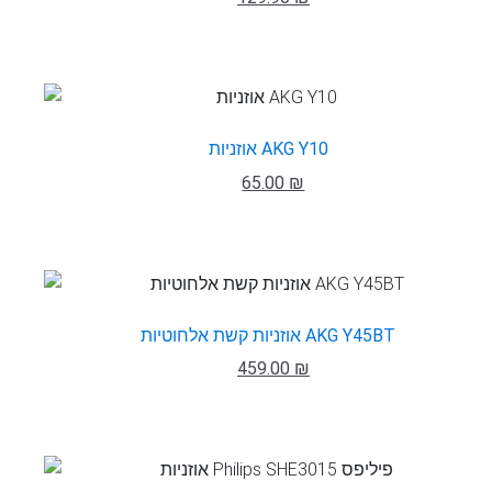
אוזניות AKG Y10
65.00 ₪
אוזניות קשת אלחוטיות AKG Y45BT
459.00 ₪