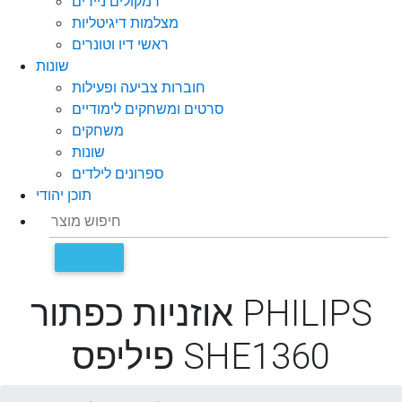
רמקולים ניידים
מצלמות דיגיטליות
ראשי דיו וטונרים
שונות
חוברות צביעה ופעילות
סרטים ומשחקים לימודיים
משחקים
שונות
ספרונים לילדים
תוכן יהודי
אוזניות כפתור PHILIPS
פיליפס SHE1360