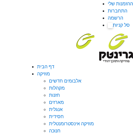
ההזמנות שלי
התחברות
הרשמה
סל קניות
0
דף הבית
מוזיקה
אלבומים חדשים
מקהלות
חזנות
מארזים
אנגלית
חסידית
מוזיקה אינסטרומנטלית
חנוכה