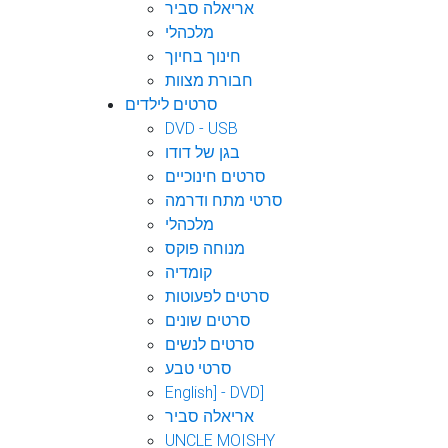
אריאלה סביר
מלכהלי
חינוך בחיוך
חבורת מצוות
סרטים לילדים
DVD - USB
בגן של דודו
סרטים חינוכיים
סרטי מתח ודרמה
מלכהלי
מנוחה פוקס
קומדיה
סרטים לפעוטות
סרטים שונים
סרטים לנשים
סרטי טבע
English] - DVD]
אריאלה סביר
UNCLE MOISHY