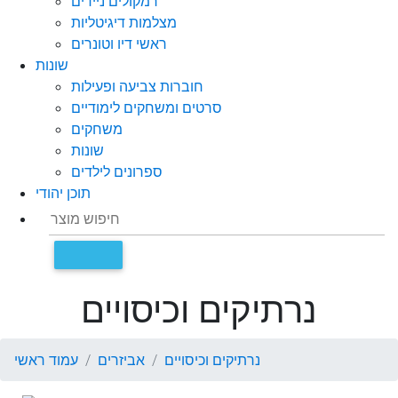
רמקולים ניידים
מצלמות דיגיטליות
ראשי דיו וטונרים
שונות
חוברות צביעה ופעילות
סרטים ומשחקים לימודיים
משחקים
שונות
ספרונים לילדים
תוכן יהודי
נרתיקים וכיסויים
נרתיקים וכיסויים
אביזרים
עמוד ראשי