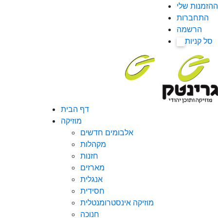
ההזמנות שלי
התחברות
הרשמה
סל קניות
0
דף הבית
מוזיקה
אלבומים חדשים
מקהלות
חזנות
מארזים
אנגלית
חסידית
מוזיקה אינסטרומנטלית
חנוכה