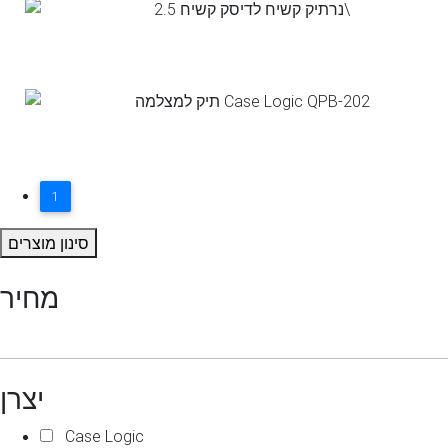
1
סינון מוצרים
מחיר
יצרן
Case Logic