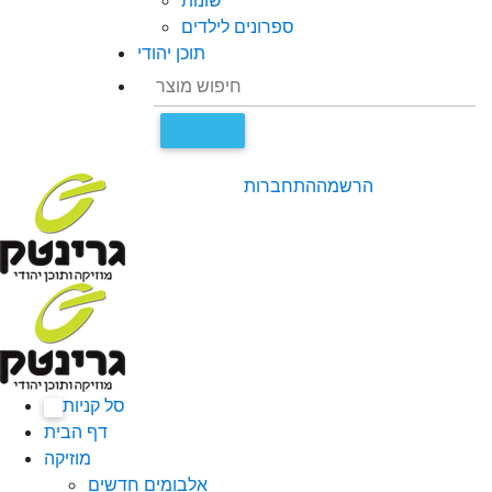
שונות
ספרונים לילדים
תוכן יהודי
הרשמה
התחברות
סל קניות
0
דף הבית
מוזיקה
אלבומים חדשים