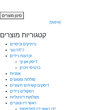
סינון מוצרים
(איפוס)
קטגוריות מוצרים
נרתיקים וכיסויים
נגני MP3
זכרונות ניידים
דיסק און קי
כרטיסי זיכרון
אוזניות
סוללות ומטענים
דיסקים קשיחים חיצוניים
רמקולים ניידים
מצלמות דיגיטליות
ראשי דיו וטונרים
ראשי דיו למדפסות HP