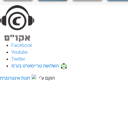
Facebook
Youtube
Twitter
השלושה טריימארט בע"מ
הוקם ע"י
חנות אינטרנטית