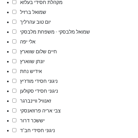
מקהלת חסידי בעלזא
שמואל ברזיל
יום טוב עהרליך
שמואל מלבסקי - משפחת מלבסקי
אלי יפה
חיים שלום שווארץ
יונתן שווארץ
אידיש נחת
ניגוני חסידי מודז'יץ
ניגוני חסידי סקולען
זאנוויל וויינברגר
צבי אריה פרוזאנסקי
יששכר דרור
ניגוני חסידי חב"ד