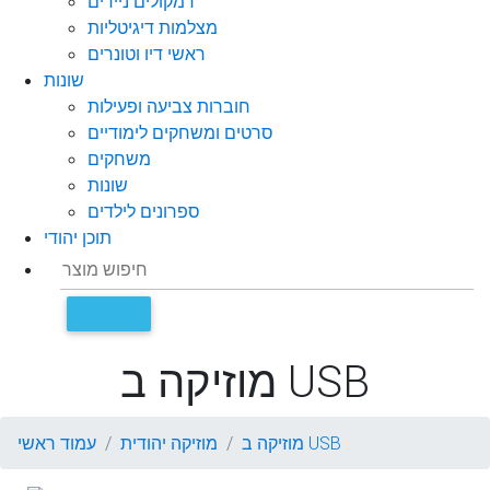
רמקולים ניידים
מצלמות דיגיטליות
ראשי דיו וטונרים
שונות
חוברות צביעה ופעילות
סרטים ומשחקים לימודיים
משחקים
שונות
ספרונים לילדים
תוכן יהודי
מוזיקה ב USB
מוזיקה ב USB
מוזיקה יהודית
עמוד ראשי