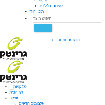
שונות
ספרונים לילדים
תוכן יהודי
הרשמה
התחברות
סל קניות
0
דף הבית
מוזיקה
אלבומים חדשים