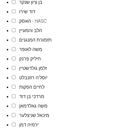
בן ציון שנקר
דוד שירו
האסק - HASC
הלב והמעיין
תזמורת המנגנים
משה לאופר
חיליק פרנק
זלמן גולדשטיין
יוסל'ה רוזנבלט
לחיים הפקות
מרדכי בן דוד
משה גאלדמאן
מיכאל שניצלער
ירמיה דמן