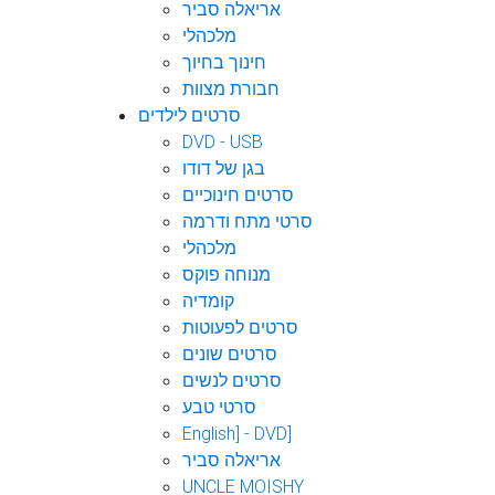
אריאלה סביר
מלכהלי
חינוך בחיוך
חבורת מצוות
סרטים לילדים
DVD - USB
בגן של דודו
סרטים חינוכיים
סרטי מתח ודרמה
מלכהלי
מנוחה פוקס
קומדיה
סרטים לפעוטות
סרטים שונים
סרטים לנשים
סרטי טבע
English] - DVD]
אריאלה סביר
UNCLE MOISHY