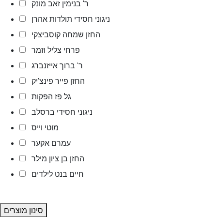
ר' בנימין זאב מונק
ניגוני חסידי תולדות אהרן
החזן שמחה קוסביצקי
פרחי צליל וזמר
ר' ברוך אייזנברג
החזן פייר פינצ'יק
גל פז הפקות
ניגוני חסידי ברסלב
מוטי וייס
עמרם אקער
החזן בן ציון מילר
חיים בנט לילדים
סינון מוצרים