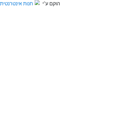
הוקם ע"י
חנות אינטרנטית