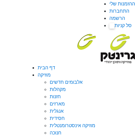
ההזמנות שלי
התחברות
הרשמה
סל קניות
0
דף הבית
מוזיקה
אלבומים חדשים
מקהלות
חזנות
מארזים
אנגלית
חסידית
מוזיקה אינסטרומנטלית
חנוכה