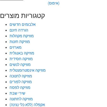
(איפוס)
קטגוריות מוצרים
אלבומים חדשים
הורדה חינם
מוזיקת מקהלות
מוזיקת חזנות
מארזים
מוזיקה באנגלית
מוזיקה חסידית
מוזיקה לנשים
מוזיקה אינסטרומנטלית
מוזיקה לחנוכה
מוזיקה לפורים
מוזיקה לפסח
שירי שבת
מוזיקה לחתונה
אקפלה (ללא כלי נגינה)