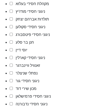
מקהלת חסידי בעלזא
ניגוני חסידי מודז'יץ
תולדות אברהם יצחק
ניגוני חסידי סקולען
ניגוני חסידי פיטסבורג
חנן בר סלע
יוסי דיין
ניגוני חסידי קארלין
זאנוויל וויינברגר
נפתלי שניצלר
ניגוני חסידי גור
מכון שירי דוד
ניגוני חסידי פרמישלאן
ניגוני חסידי נדבורנה