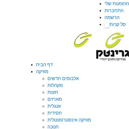
ההזמנות שלי
התחברות
הרשמה
סל קניות
0
דף הבית
מוזיקה
אלבומים חדשים
מקהלות
חזנות
מארזים
אנגלית
חסידית
מוזיקה אינסטרומנטלית
חנוכה