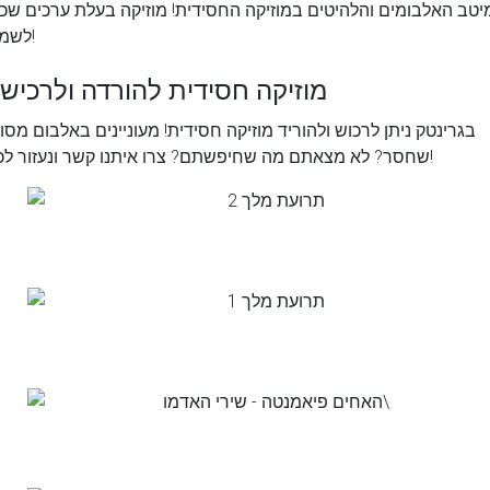
יטב האלבומים והלהיטים במוזיקה החסידית! מוזיקה בעלת ערכים שכי
לשמוע!
מוזיקה חסידית להורדה ולרכיש
בגרינטק ניתן לרכוש ולהוריד מוזיקה חסידית! מעוניינים באלבום מסו
שחסר? לא מצאתם מה שחיפשתם? צרו איתנו קשר ונעזור לכם!