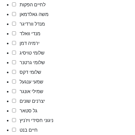
לחיים הפקות
משה גאלדמאן
מנדל וורדיגר
מנדי וואלד
ירמיה דמן
שלומי טויסיג
שלומי גרטנר
שלומי דקס
שמעי ענגעל
שמילי אונגר
יצרנים שונים
גל סטאר
ניגוני חסידי ויז'ניץ
חיים בנט