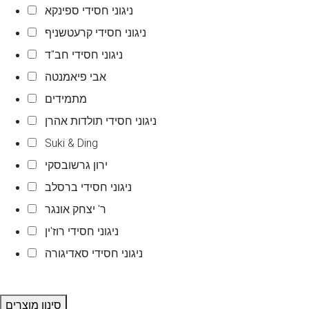
ניגוני חסידי ספינקא
ניגוני חסידי קרעטשניף
ניגוני חסידי חב"ד
אבי פיאמנטה
מתמידים
ניגוני חסידי תולדות אהרן
Suki & Ding
ירון גרשובסקי
ניגוני חסידי ברסלב
ר' יצחק אונגר
ניגוני חסידי רוז'ין
ניגוני חסידי סאדיגורה
סינון מוצרים