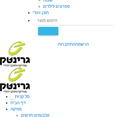
שונות
ספרונים לילדים
תוכן יהודי
הרשמה
התחברות
סל קניות
0
דף הבית
מוזיקה
אלבומים חדשים