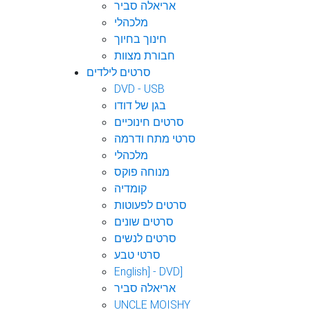
אריאלה סביר
מלכהלי
חינוך בחיוך
חבורת מצוות
סרטים לילדים
DVD - USB
בגן של דודו
סרטים חינוכיים
סרטי מתח ודרמה
מלכהלי
מנוחה פוקס
קומדיה
סרטים לפעוטות
סרטים שונים
סרטים לנשים
סרטי טבע
English] - DVD]
אריאלה סביר
UNCLE MOISHY