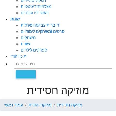
רמקולים ניידים
מצלמות דיגיטליות
ראשי דיו וטונרים
שונות
חוברות צביעה ופעילות
סרטים ומשחקים לימודיים
משחקים
שונות
ספרונים לילדים
תוכן יהודי
מוזיקה חסידית
מוזיקה חסידית
מוזיקה יהודית
עמוד ראשי