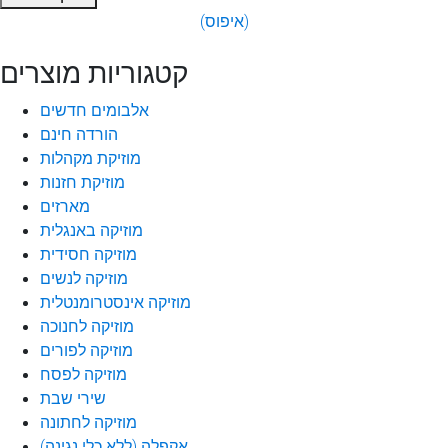
(איפוס)
קטגוריות מוצרים
אלבומים חדשים
הורדה חינם
מוזיקת מקהלות
מוזיקת חזנות
מארזים
מוזיקה באנגלית
מוזיקה חסידית
מוזיקה לנשים
מוזיקה אינסטרומנטלית
מוזיקה לחנוכה
מוזיקה לפורים
מוזיקה לפסח
שירי שבת
מוזיקה לחתונה
אקפלה (ללא כלי נגינה)