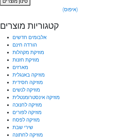
סינון מוצרים
(איפוס)
קטגוריות מוצרים
אלבומים חדשים
הורדה חינם
מוזיקת מקהלות
מוזיקת חזנות
מארזים
מוזיקה באנגלית
מוזיקה חסידית
מוזיקה לנשים
מוזיקה אינסטרומנטלית
מוזיקה לחנוכה
מוזיקה לפורים
מוזיקה לפסח
שירי שבת
מוזיקה לחתונה