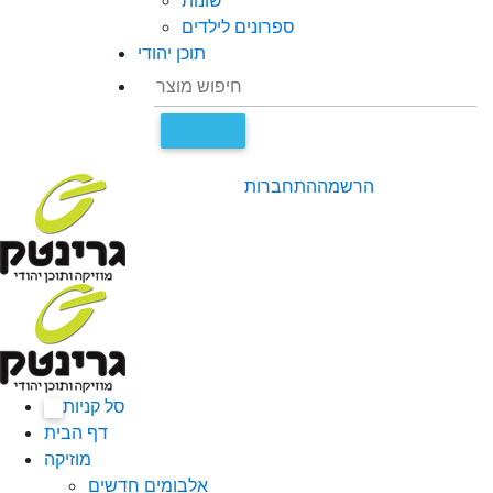
שונות
ספרונים לילדים
תוכן יהודי
הרשמה
התחברות
סל קניות
0
דף הבית
מוזיקה
אלבומים חדשים