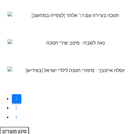
1
2
3
סינון מוצרים