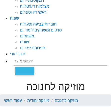
רמקולים ניידים
מצלמות דיגיטליות
ראשי דיו וטונרים
שונות
חוברות צביעה ופעילות
סרטים ומשחקים לימודיים
משחקים
שונות
ספרונים לילדים
תוכן יהודי
מוזיקה לחנוכה
מוזיקה לחנוכה
מוזיקה יהודית
עמוד ראשי