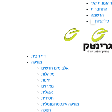
ההזמנות שלי
התחברות
הרשמה
סל קניות
0
דף הבית
מוזיקה
אלבומים חדשים
מקהלות
חזנות
מארזים
אנגלית
חסידית
מוזיקה אינסטרומנטלית
חנוכה