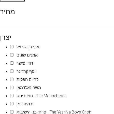
מחיר
יצרן
אבי בן ישראל
אמנים שונים
דודו פישר
יוסף קרדונר
לחיים הפקות
משה גאלדמאן
המכביטס - The Maccabeats
ירמיה דמן
פרחי בני הישיבות - The Yeshiva Boys Choir