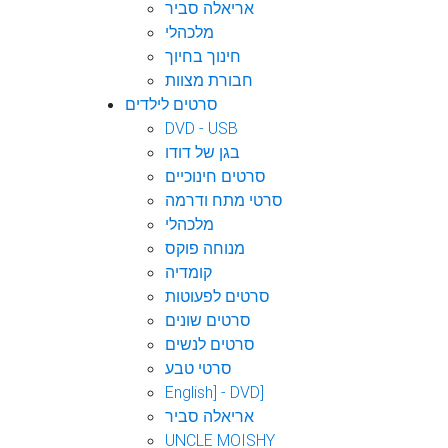
אריאלה סביר
מלכהלי
חינוך בחיוך
חבורת מצוות
סרטים לילדים
DVD - USB
בגן של דודו
סרטים חינוכיים
סרטי מתח ודרמה
מלכהלי
מנוחה פוקס
קומדיה
סרטים לפעוטות
סרטים שונים
סרטים לנשים
סרטי טבע
English] - DVD]
אריאלה סביר
UNCLE MOISHY