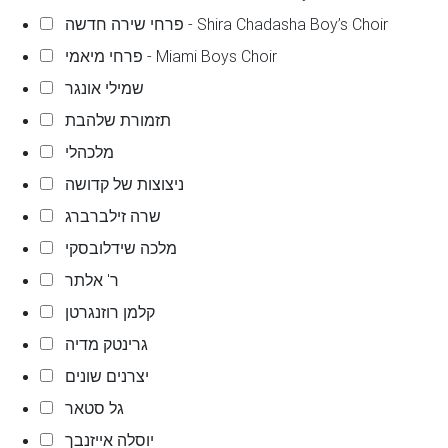
פרחי שירה חדשה - Shira Chadasha Boy’s Choir
פרחי מיאמי - Miami Boys Choir
שמילי אונגר
תזמורת שלהבת
מלכהלי
ניצוצות של קדושה
שרה זילברברג
מלכה שידלובסקי
ר' אלתר
קלמן רוזנגרטן
גרינטק מדיה
יצרנים שונים
גל סטאר
יוסלה אייזנבך