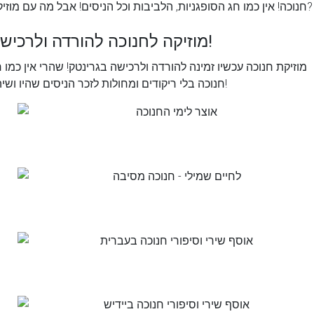
חנוכה! אין כמו חג הסופגניות, הלביבות וכל הניסים! אבל מה עם מוזיקה?
מוזיקה לחנוכה להורדה ולרכישה!
מוזיקת חנוכה עכשיו זמינה להורדה ולרכישה בגרינטק! שהרי אין כמו 
חנוכה בלי ריקודים ומחולות לזכר הניסים שהיו ושיהיו!