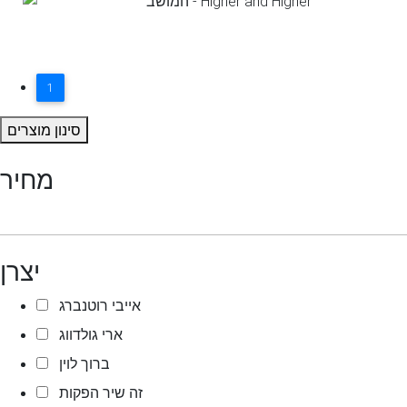
1
סינון מוצרים
מחיר
יצרן
אייבי רוטנברג
ארי גולדווג
ברוך לוין
זה שיר הפקות