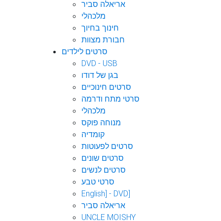
אריאלה סביר
מלכהלי
חינוך בחיוך
חבורת מצוות
סרטים לילדים
DVD - USB
בגן של דודו
סרטים חינוכיים
סרטי מתח ודרמה
מלכהלי
מנוחה פוקס
קומדיה
סרטים לפעוטות
סרטים שונים
סרטים לנשים
סרטי טבע
English] - DVD]
אריאלה סביר
UNCLE MOISHY