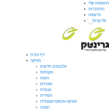
ההזמנות שלי
התחברות
הרשמה
סל קניות
0
דף הבית
מוזיקה
אלבומים חדשים
מקהלות
חזנות
מארזים
אנגלית
חסידית
מוזיקה אינסטרומנטלית
חנוכה