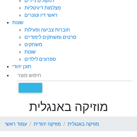
רמקולים ניידים
מצלמות דיגיטליות
ראשי דיו וטונרים
שונות
חוברות צביעה ופעילות
סרטים ומשחקים לימודיים
משחקים
שונות
ספרונים לילדים
תוכן יהודי
מוזיקה באנגלית
מוזיקה באנגלית
מוזיקה יהודית
עמוד ראשי