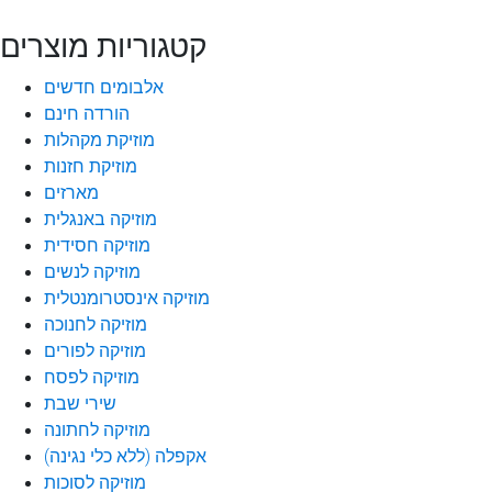
קטגוריות מוצרים
אלבומים חדשים
הורדה חינם
מוזיקת מקהלות
מוזיקת חזנות
מארזים
מוזיקה באנגלית
מוזיקה חסידית
מוזיקה לנשים
מוזיקה אינסטרומנטלית
מוזיקה לחנוכה
מוזיקה לפורים
מוזיקה לפסח
שירי שבת
מוזיקה לחתונה
אקפלה (ללא כלי נגינה)
מוזיקה לסוכות