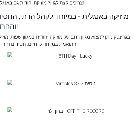
צריכים קצת לגוון? מוזיקה יהודית גם באנגלית!
מוזיקה באנגלית - במיוחד לקהל הדתי, החסיד
והחרדי!
בגרינטק ניתן למצוא מגוון רחב של מוזיקה יהודית במגוון שפות! מוזי
התואמת במיוחד לדתיים, חסידים וחרדי