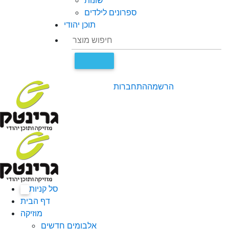
שונות
ספרונים לילדים
תוכן יהודי
הרשמה
התחברות
סל קניות
0
דף הבית
מוזיקה
אלבומים חדשים