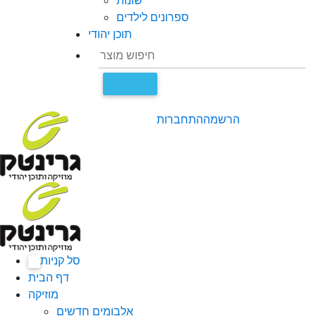
שונות
ספרונים לילדים
תוכן יהודי
הרשמה
התחברות
סל קניות
0
דף הבית
מוזיקה
אלבומים חדשים