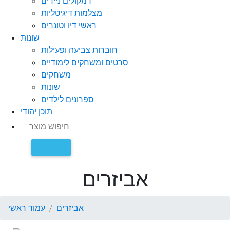
רמקולים ניידים
מצלמות דיגיטליות
ראשי דיו וטונרים
שונות
חוברות צביעה ופעילות
סרטים ומשחקים לימודיים
משחקים
שונות
ספרונים לילדים
תוכן יהודי
אביזרים
אביזרים
עמוד ראשי