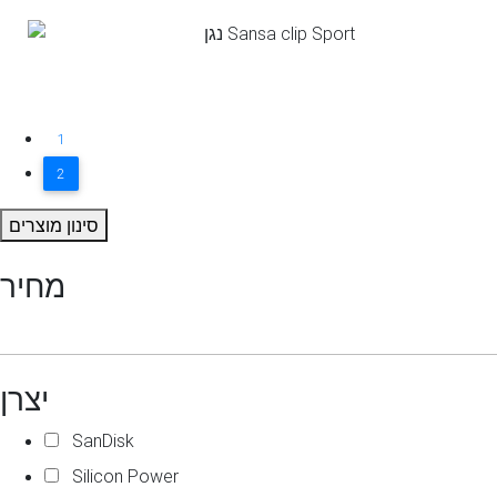
1
2
סינון מוצרים
מחיר
יצרן
SanDisk
Silicon Power