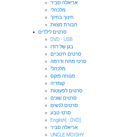
אריאלה סביר
מלכהלי
חינוך בחיוך
חבורת מצוות
סרטים לילדים
DVD - USB
בגן של דודו
סרטים חינוכיים
סרטי מתח ודרמה
מלכהלי
מנוחה פוקס
קומדיה
סרטים לפעוטות
סרטים שונים
סרטים לנשים
סרטי טבע
English] - DVD]
אריאלה סביר
UNCLE MOISHY