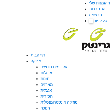
ההזמנות שלי
התחברות
הרשמה
סל קניות
0
דף הבית
מוזיקה
אלבומים חדשים
מקהלות
חזנות
מארזים
אנגלית
חסידית
מוזיקה אינסטרומנטלית
חנוכה