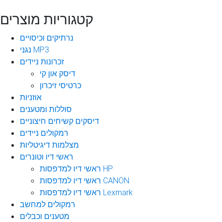
קטגוריות מוצרים
נרתיקים וכיסויים
נגני MP3
זכרונות ניידים
דיסק און קי
כרטיסי זיכרון
אוזניות
סוללות ומטענים
דיסקים קשיחים חיצוניים
רמקולים ניידים
מצלמות דיגיטליות
ראשי דיו וטונרים
ראשי דיו למדפסות HP
ראשי דיו למדפסות CANON
ראשי דיו למדפסות Lexmark
רמקולים למחשב
מטענים וכבלים