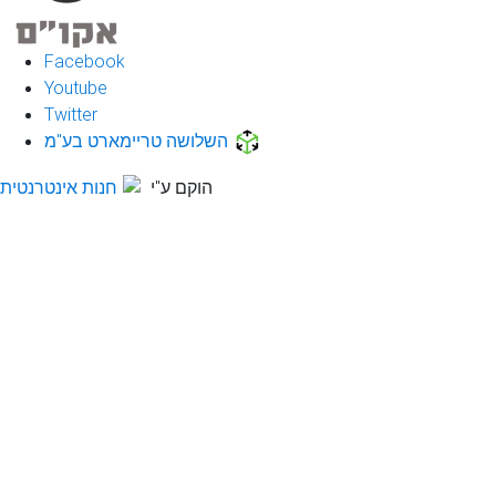
Facebook
Youtube
Twitter
השלושה טריימארט בע"מ
הוקם ע"י
חנות אינטרנטית