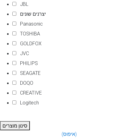
JBL
יצרנים שונים
Panasonic
TOSHIBA
GOLDFOX
JVC
PHILIPS
SEAGATE
DOQO
CREATIVE
Logitech
סינון מוצרים
(איפוס)